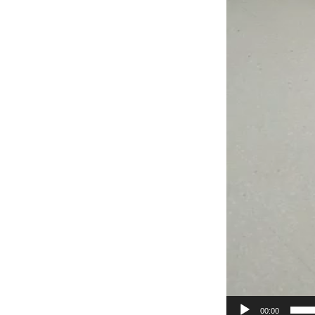
00:00