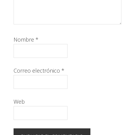
Nombre
*
Correo electrónico
*
Web