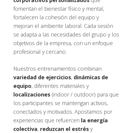
fomentan el bienestar físico y mental,
fortalecen la cohesión del equipo y
mejoran el ambiente laboral. Cada sesión
se adapta a las necesidades del grupo y los
objetivos de la empresa, con un enfoque
profesional y cercano.
Nuestros entrenamientos combinan
variedad de ejercicios
,
dinámicas de
equipo
, diferentes materiales y
localizaciones
(indoor / outdoor) para que
los participantes se mantengan activos,
conectados y motivados. Apostamos por
experiencias que refuercen
la energía
colectiva
,
reduzcan el estrés
y