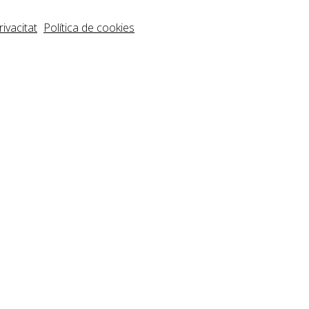
rivacitat
Política de cookies